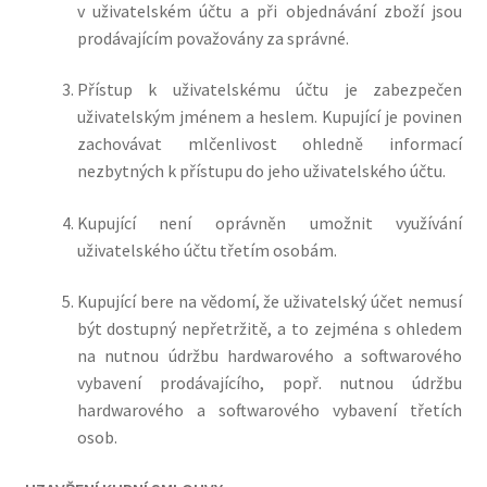
v uživatelském účtu a při objednávání zboží jsou
prodávajícím považovány za správné.
Přístup k uživatelskému účtu je zabezpečen
uživatelským jménem a heslem. Kupující je povinen
zachovávat mlčenlivost ohledně informací
nezbytných k přístupu do jeho uživatelského účtu.
Kupující není oprávněn umožnit využívání
uživatelského účtu třetím osobám.
Kupující bere na vědomí, že uživatelský účet nemusí
být dostupný nepřetržitě, a to zejména s ohledem
na nutnou údržbu hardwarového a softwarového
vybavení prodávajícího, popř. nutnou údržbu
hardwarového a softwarového vybavení třetích
osob.