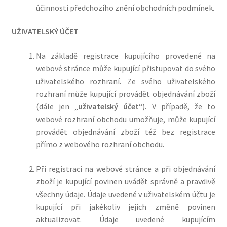
účinnosti předchozího znění obchodních podmínek.
UŽIVATELSKÝ ÚČET
Na základě registrace kupujícího provedené na
webové stránce může kupující přistupovat do svého
uživatelského rozhraní. Ze svého uživatelského
rozhraní může kupující provádět objednávání zboží
(dále jen „
uživatelský účet
“). V případě, že to
webové rozhraní obchodu umožňuje, může kupující
provádět objednávání zboží též bez registrace
přímo z webového rozhraní obchodu.
Při registraci na webové stránce a při objednávání
zboží je kupující povinen uvádět správně a pravdivě
všechny údaje. Údaje uvedené v uživatelském účtu je
kupující při jakékoliv jejich změně povinen
aktualizovat.
Údaje uvedené kupujícím