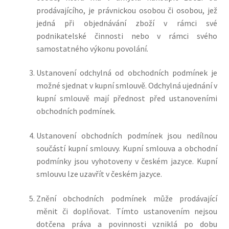
prodávajícího, je právnickou osobou či osobou, jež
jedná při objednávání zboží v rámci své
podnikatelské činnosti nebo v rámci svého
samostatného výkonu povolání.
Ustanovení odchylná od obchodních podmínek je
možné sjednat v kupní smlouvě. Odchylná ujednání v
kupní smlouvě mají přednost před ustanoveními
obchodních podmínek.
Ustanovení obchodních podmínek jsou nedílnou
součástí kupní smlouvy. Kupní smlouva a obchodní
podmínky jsou vyhotoveny v českém jazyce. Kupní
smlouvu lze uzavřít v českém jazyce.
Znění obchodních podmínek může prodávající
měnit či doplňovat. Tímto ustanovením nejsou
dotčena práva a povinnosti vzniklá po dobu