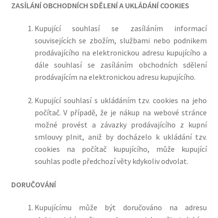
ZASÍLÁNÍ OBCHODNÍCH SDĚLENÍ A UKLÁDÁNÍ COOKIES
Kupující souhlasí se zasíláním informací
souvisejících se zbožím, službami nebo podnikem
prodávajícího na elektronickou adresu kupujícího a
dále souhlasí se zasíláním obchodních sdělení
prodávajícím na elektronickou adresu kupujícího.
Kupující souhlasí s ukládáním tzv. cookies na jeho
počítač. V případě, že je nákup na webové stránce
možné provést a závazky prodávajícího z kupní
smlouvy plnit, aniž by docházelo k ukládání tzv.
cookies na počítač kupujícího, může kupující
souhlas podle předchozí věty kdykoliv odvolat.
DORUČOVÁNÍ
Kupujícímu může být doručováno na adresu