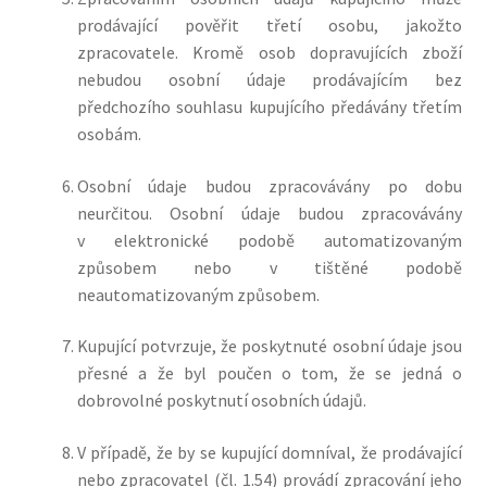
prodávající pověřit třetí osobu, jakožto
zpracovatele. Kromě osob dopravujících zboží
nebudou osobní údaje prodávajícím bez
předchozího souhlasu kupujícího předávány třetím
osobám.
Osobní údaje budou zpracovávány po dobu
neurčitou. Osobní údaje budou zpracovávány
v elektronické podobě automatizovaným
způsobem nebo v tištěné podobě
neautomatizovaným způsobem.
Kupující potvrzuje, že poskytnuté osobní údaje jsou
přesné a že byl poučen o tom, že se jedná o
dobrovolné poskytnutí osobních údajů.
V případě, že by se kupující domníval, že prodávající
nebo zpracovatel (čl. 1.54) provádí zpracování jeho